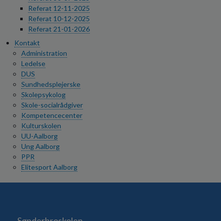
Referat 12-11-2025
Referat 10-12-2025
Referat 21-01-2026
Kontakt
Administration
Ledelse
DUS
Sundhedsplejerske
Skolepsykolog
Skole-socialrådgiver
Kompetencecenter
Kulturskolen
UU-Aalborg
Ung Aalborg
PPR
Elitesport Aalborg
Sønderbroskolen